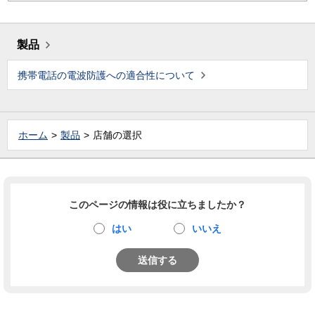
製品
携帯電話の電波防護への適合性について
ホーム
製品
店舗の選択
このページの情報は役に立ちましたか？
はい
いいえ
送信する