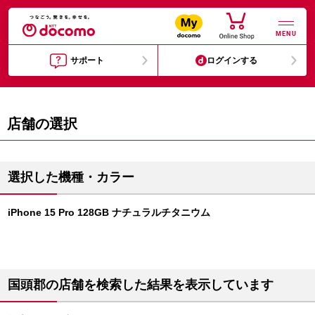
MENU
サポート
ログインする
店舗の選択
選択した機種・カラー
iPhone 15 Pro 128GB ナチュラルチタニウム
国頭郡の店舗を検索した結果を表示しています