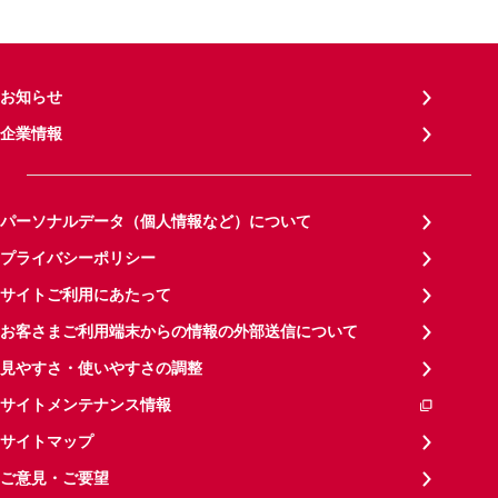
お知らせ
企業情報
パーソナルデータ（個人情報など）について
プライバシーポリシー
サイトご利用にあたって
お客さまご利用端末からの情報の外部送信について
見やすさ・使いやすさの調整
サイトメンテナンス情報
サイトマップ
ご意見・ご要望