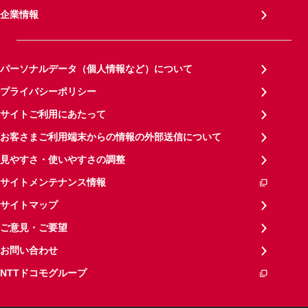
企業情報
パーソナルデータ（個人情報など）について
プライバシーポリシー
サイトご利用にあたって
お客さまご利用端末からの情報の外部送信について
見やすさ・使いやすさの調整
サイトメンテナンス情報
サイトマップ
ご意見・ご要望
お問い合わせ
NTTドコモグループ