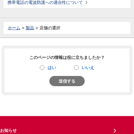
携帯電話の電波防護への適合性について
ホーム
製品
店舗の選択
このページの情報は役に立ちましたか？
はい
いいえ
送信する
お知らせ