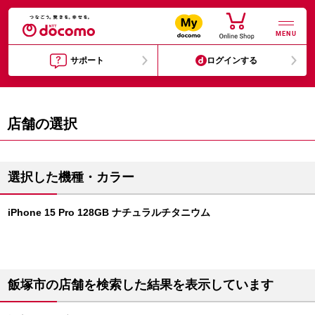
MENU
サポート
ログインする
店舗の選択
選択した機種・カラー
iPhone 15 Pro 128GB ナチュラルチタニウム
飯塚市の店舗を検索した結果を表示しています