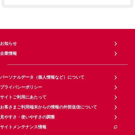
お知らせ
企業情報
パーソナルデータ（個人情報など）について
プライバシーポリシー
サイトご利用にあたって
お客さまご利用端末からの情報の外部送信について
見やすさ・使いやすさの調整
サイトメンテナンス情報