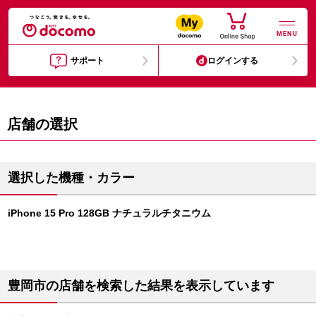
MENU
サポート
ログインする
店舗の選択
選択した機種・カラー
iPhone 15 Pro 128GB ナチュラルチタニウム
豊岡市の店舗を検索した結果を表示しています