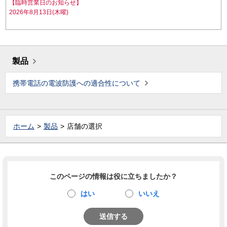
【臨時営業日のお知らせ】
2026年8月13日(木曜)
製品
携帯電話の電波防護への適合性について
ホーム
製品
店舗の選択
このページの情報は役に立ちましたか？
はい
いいえ
送信する