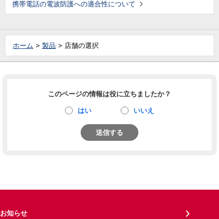
携帯電話の電波防護への適合性について
ホーム
製品
店舗の選択
このページの情報は役に立ちましたか？
はい
いいえ
送信する
お知らせ