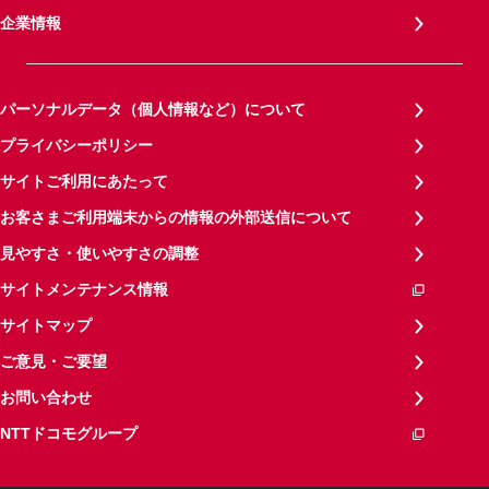
企業情報
パーソナルデータ（個人情報など）について
プライバシーポリシー
サイトご利用にあたって
お客さまご利用端末からの情報の外部送信について
見やすさ・使いやすさの調整
サイトメンテナンス情報
サイトマップ
ご意見・ご要望
お問い合わせ
NTTドコモグループ