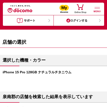
MENU
サポート
ログインする
店舗の選択
選択した機種・カラー
iPhone 15 Pro 128GB ナチュラルチタニウム
泉南郡の店舗を検索した結果を表示しています