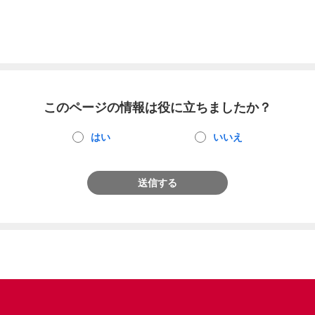
このページの情報は役に立ちましたか？
はい
いいえ
送信する