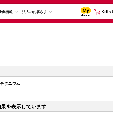
企業情報
法人のお客さま
Online
ュラルチタニウム
結果を表示しています