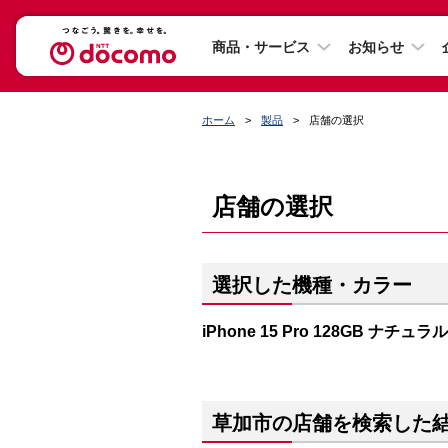
商品・サービス
お知らせ
ホーム
製品
店舗の選択
店舗の選択
選択した機種・カラー
iPhone 15 Pro 128GB ナチ
草加市の店舗を検索した