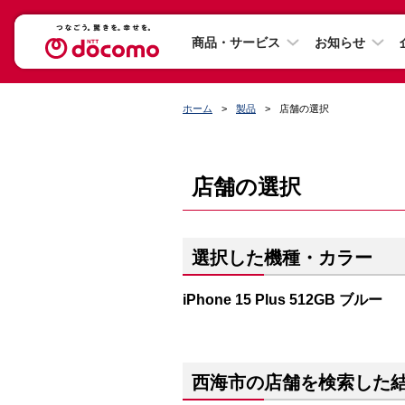
商品・サービス
お知らせ
ホーム
製品
店舗の選択
店舗の選択
選択した機種・カラー
iPhone 15 Plus 512GB ブルー
西海市の店舗を検索した