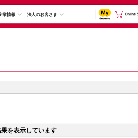
企業情報
法人のお客さま
Online
結果を表示しています