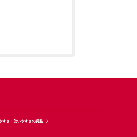
やすさ・使いやすさの調整