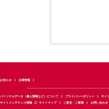
お知らせ
企業情報
パーソナルデータ（個人情報など）について
プライバシーポリシー
サイ
サイトメンテナンス情報
サイトマップ
ご意見・ご要望
お問い合わせ