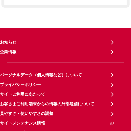
お知らせ
企業情報
パーソナルデータ（個人情報など）について
プライバシーポリシー
サイトご利用にあたって
お客さまご利用端末からの情報の外部送信について
見やすさ・使いやすさの調整
サイトメンテナンス情報