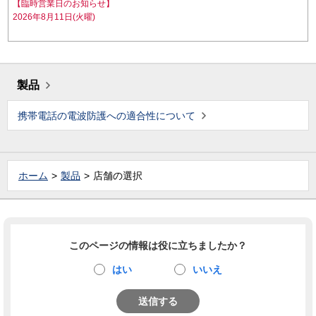
【臨時営業日のお知らせ】
2026年8月11日(火曜)
製品
携帯電話の電波防護への適合性について
ホーム
製品
店舗の選択
このページの情報は役に立ちましたか？
はい
いいえ
送信する