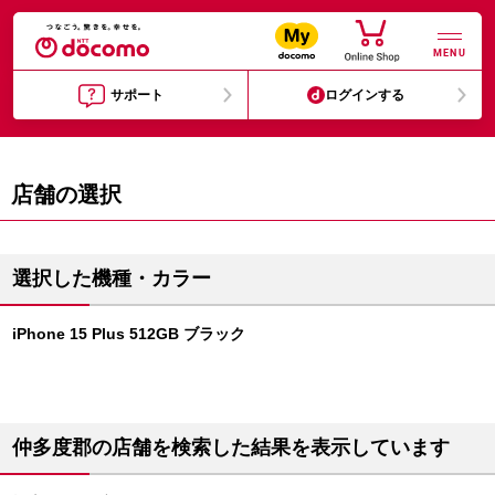
MENU
サポート
ログインする
店舗の選択
選択した機種・カラー
iPhone 15 Plus 512GB ブラック
仲多度郡の店舗を検索した結果を表示しています