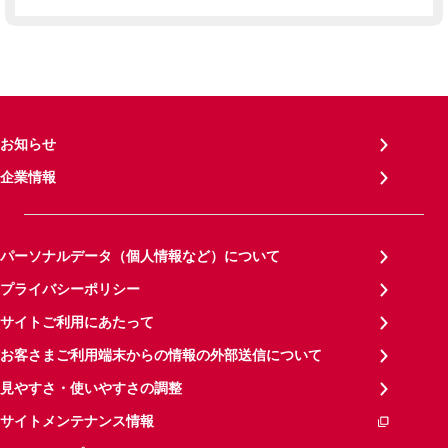
お知らせ
企業情報
パーソナルデータ（個人情報など）について
プライバシーポリシー
サイトご利用にあたって
お客さまご利用端末からの情報の外部送信について
見やすさ・使いやすさの調整
サイトメンテナンス情報