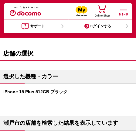
MENU
サポート
ログインする
店舗の選択
選択した機種・カラー
iPhone 15 Plus 512GB ブラック
瀬戸市の店舗を検索した結果を表示しています