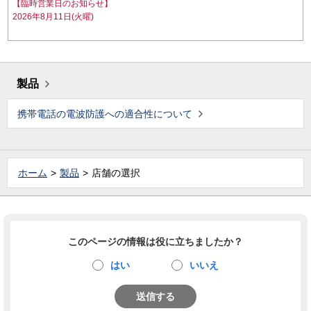
【臨時営業日のお知らせ】
2026年8月11日(火曜)
製品
携帯電話の電波防護への適合性について
ホーム
製品
店舗の選択
このページの情報は役に立ちましたか？
はい
いいえ
送信する