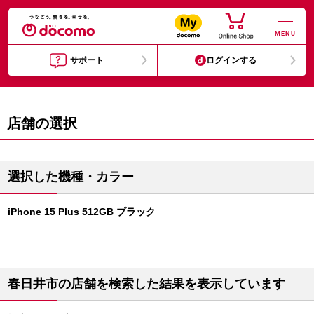
MENU
サポート
ログインする
店舗の選択
選択した機種・カラー
iPhone 15 Plus 512GB ブラック
春日井市の店舗を検索した結果を表示しています