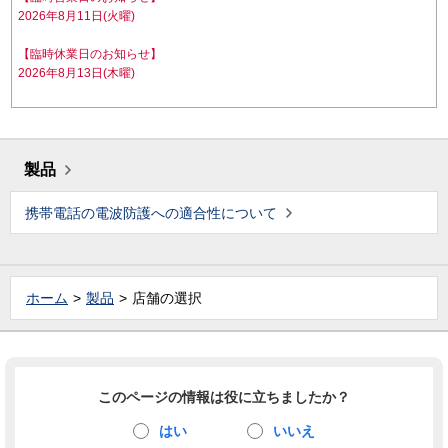
2026年8月11日(火曜)
【臨時休業日のお知らせ】
2026年8月13日(木曜)
製品
携帯電話の電波防護への適合性について
ホーム
製品
店舗の選択
このページの情報は役に立ちましたか？
はい
いいえ