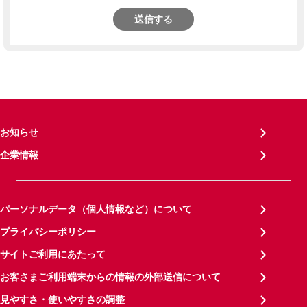
送信する
お知らせ
企業情報
パーソナルデータ（個人情報など）について
プライバシーポリシー
サイトご利用にあたって
お客さまご利用端末からの情報の外部送信について
見やすさ・使いやすさの調整