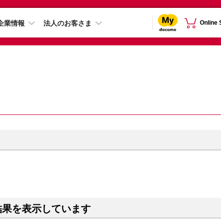
企業情報
法人のお客さま
Online
結果を表示しています