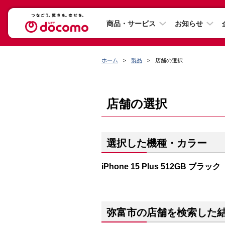
商品・サービス
お知らせ
ホーム
製品
店舗の選択
店舗の選択
選択した機種・カラー
iPhone 15 Plus 512GB ブラック
弥富市の店舗を検索した