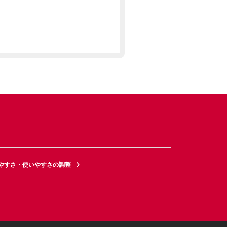
やすさ・使いやすさの調整