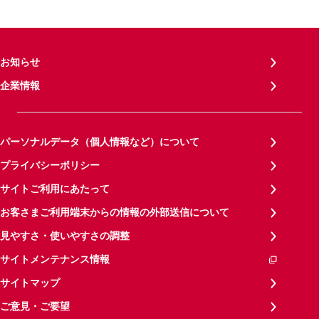
お知らせ
企業情報
パーソナルデータ（個人情報など）について
プライバシーポリシー
サイトご利用にあたって
お客さまご利用端末からの情報の外部送信について
見やすさ・使いやすさの調整
サイトメンテナンス情報
サイトマップ
ご意見・ご要望