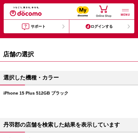
MENU
サポート
ログインする
店舗の選択
選択した機種・カラー
iPhone 15 Plus 512GB ブラック
丹羽郡の店舗を検索した結果を表示しています