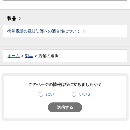
製品
携帯電話の電波防護への適合性について
ホーム
製品
店舗の選択
このページの情報は役に立ちましたか？
はい
いいえ
送信する