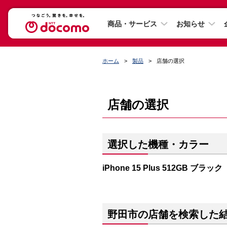
商品・サービス
お知らせ
ホーム
製品
店舗の選択
店舗の選択
選択した機種・カラー
iPhone 15 Plus 512GB ブラック
野田市の店舗を検索した