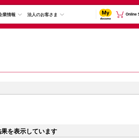
企業情報
法人のお客さま
Online
結果を表示しています