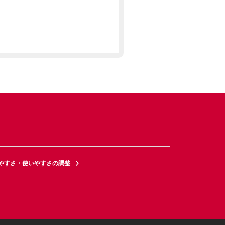
やすさ・使いやすさの調整