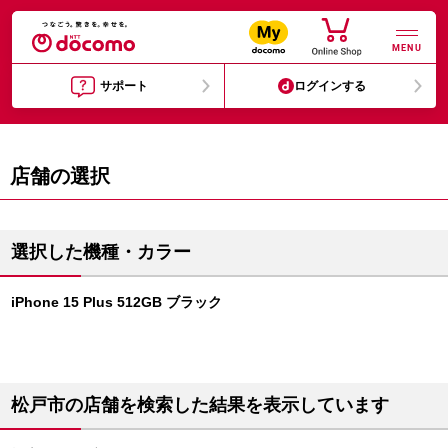
MENU
サポート
ログインする
店舗の選択
選択した機種・カラー
iPhone 15 Plus 512GB ブラック
松戸市の店舗を検索した結果を表示しています