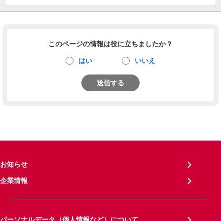
このページの情報は役に立ちましたか？
はい
いいえ
送信する
お知らせ
企業情報
パーソナルデータ（個人情報など）について