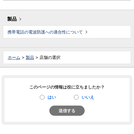
製品
携帯電話の電波防護への適合性について
ホーム
製品
店舗の選択
このページの情報は役に立ちましたか？
はい
いいえ
送信する