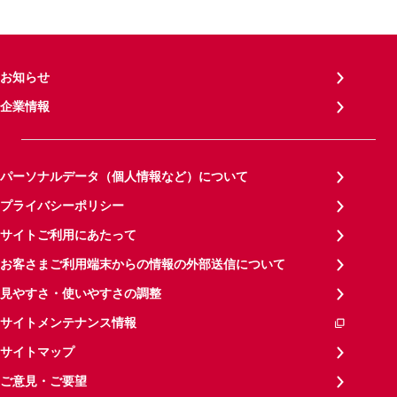
お知らせ
企業情報
パーソナルデータ（個人情報など）について
プライバシーポリシー
サイトご利用にあたって
お客さまご利用端末からの情報の外部送信について
見やすさ・使いやすさの調整
サイトメンテナンス情報
サイトマップ
ご意見・ご要望