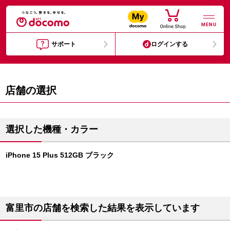
MENU
サポート
ログインする
店舗の選択
選択した機種・カラー
iPhone 15 Plus 512GB ブラック
富里市の店舗を検索した結果を表示しています