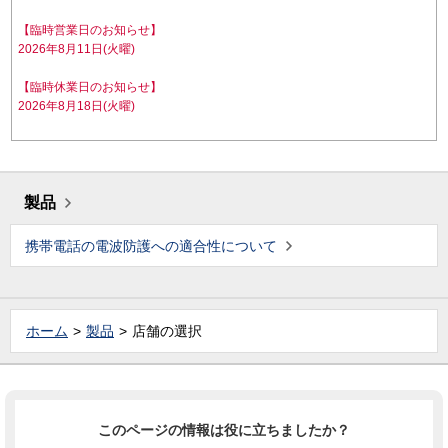
【臨時営業日のお知らせ】
2026年8月11日(火曜)
【臨時休業日のお知らせ】
2026年8月18日(火曜)
製品
携帯電話の電波防護への適合性について
ホーム
製品
店舗の選択
このページの情報は役に立ちましたか？