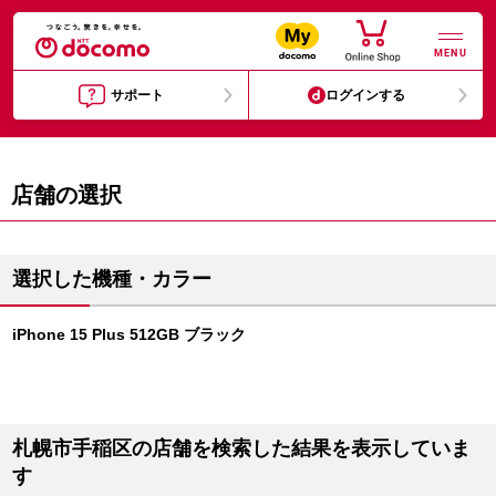
MENU
サポート
ログインする
店舗の選択
選択した機種・カラー
iPhone 15 Plus 512GB ブラック
札幌市手稲区の店舗を検索した結果を表示していま
す