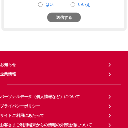
はい
いいえ
送信する
お知らせ
企業情報
パーソナルデータ（個人情報など）について
プライバシーポリシー
サイトご利用にあたって
お客さまご利用端末からの情報の外部送信について