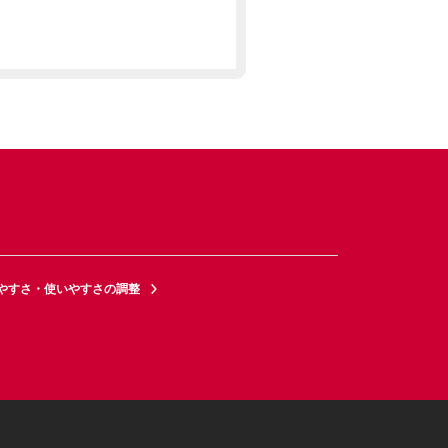
やすさ・使いやすさの調整