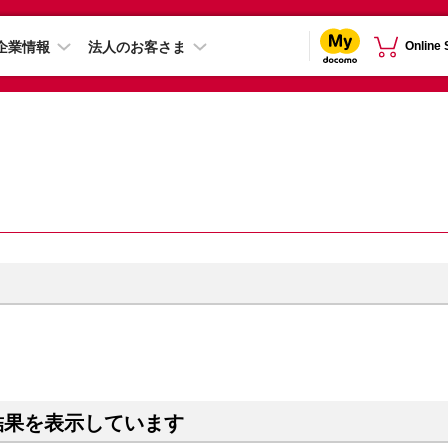
企業情報
法人のお客さま
Online
結果を表示しています