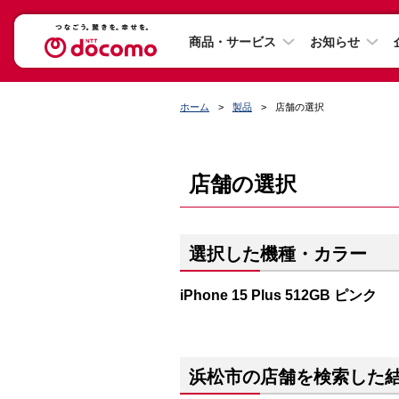
商品・サービス
お知らせ
ホーム
製品
店舗の選択
店舗の選択
選択した機種・カラー
iPhone 15 Plus 512GB ピンク
浜松市の店舗を検索した