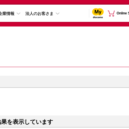
企業情報
法人のお客さま
Online
結果を表示しています