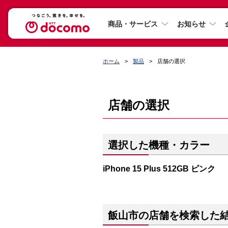
商品・サービス
お知らせ
ホーム
製品
店舗の選択
店舗の選択
選択した機種・カラー
iPhone 15 Plus 512GB ピンク
飯山市の店舗を検索した