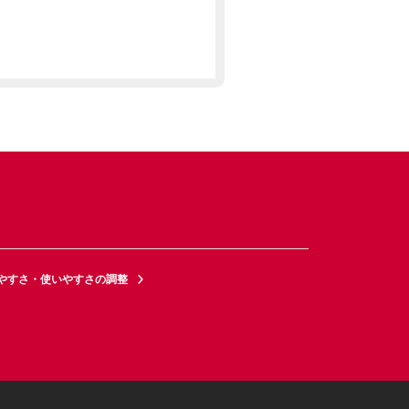
やすさ・使いやすさの調整