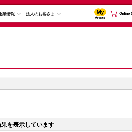
企業情報
法人のお客さま
Online
結果を表示しています