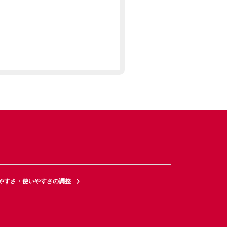
やすさ・使いやすさの調整