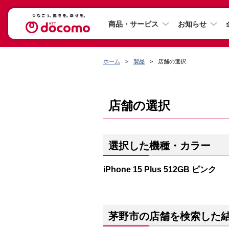
商品・サービス
お知らせ
ホーム
製品
店舗の選択
店舗の選択
選択した機種・カラー
iPhone 15 Plus 512GB ピンク
茅野市の店舗を検索した