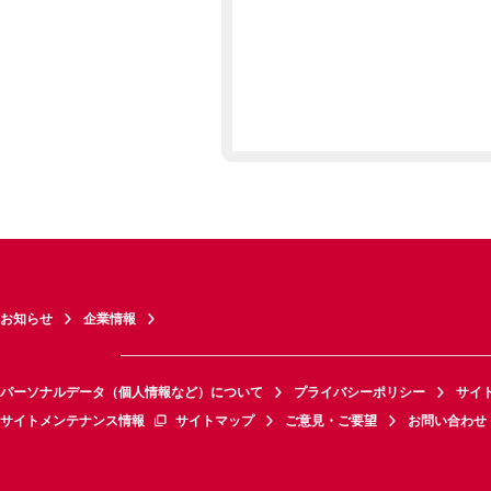
お知らせ
企業情報
パーソナルデータ（個人情報など）について
プライバシーポリシー
サイ
サイトメンテナンス情報
サイトマップ
ご意見・ご要望
お問い合わせ