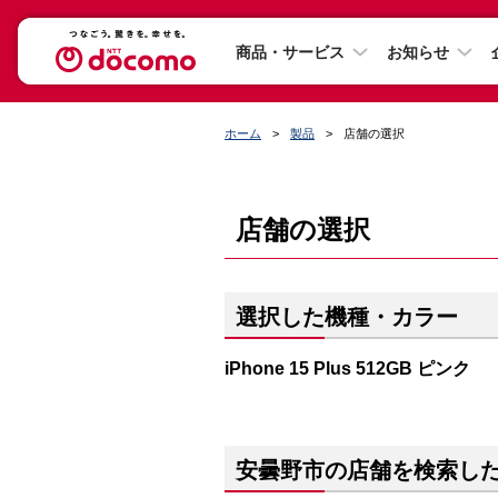
商品・サービス
お知らせ
ホーム
製品
店舗の選択
店舗の選択
選択した機種・カラー
iPhone 15 Plus 512GB ピンク
安曇野市の店舗を検索し