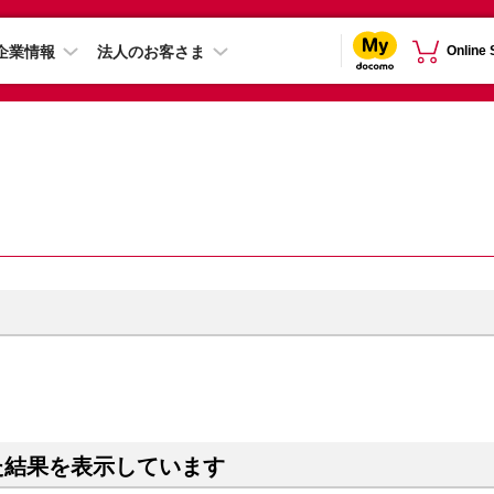
企業情報
法人のお客さま
Online
た結果を表示しています