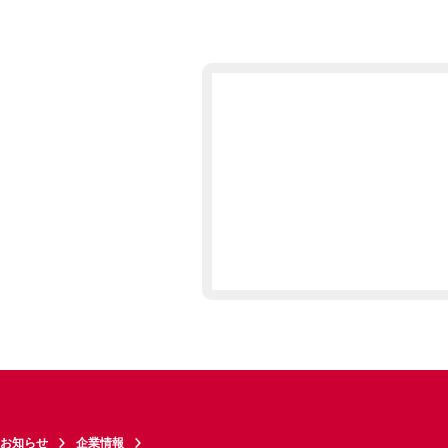
お知らせ
企業情報