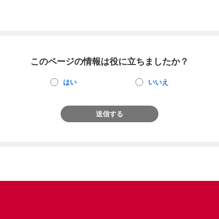
このページの情報は役に立ちましたか？
はい
いいえ
送信する