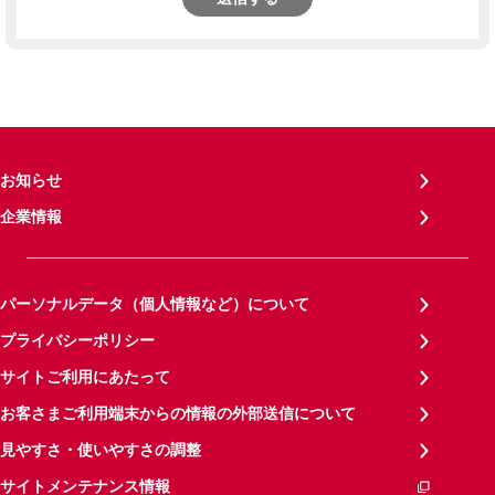
お知らせ
企業情報
パーソナルデータ（個人情報など）について
プライバシーポリシー
サイトご利用にあたって
お客さまご利用端末からの情報の外部送信について
見やすさ・使いやすさの調整
サイトメンテナンス情報