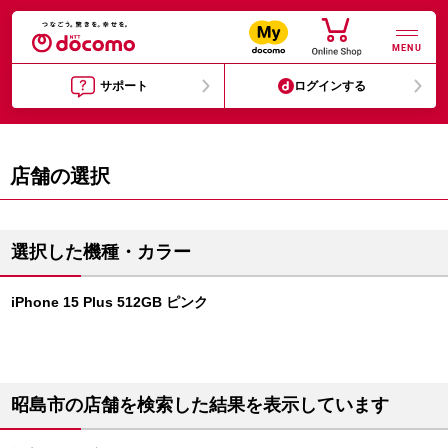
MENU
サポート
ログインする
店舗の選択
選択した機種・カラー
iPhone 15 Plus 512GB ピンク
昭島市の店舗を検索した結果を表示しています