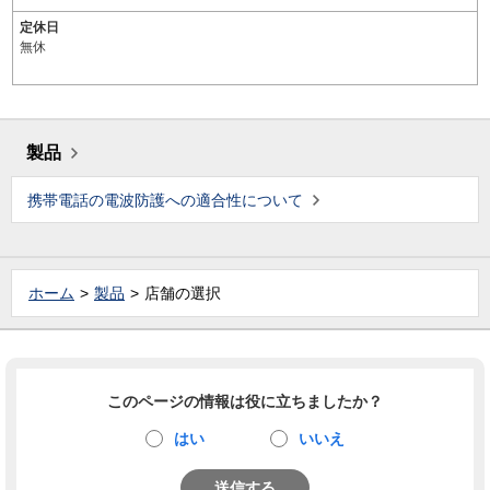
定休日
無休
製品
携帯電話の電波防護への適合性について
ホーム
製品
店舗の選択
このページの情報は役に立ちましたか？
はい
いいえ
送信する