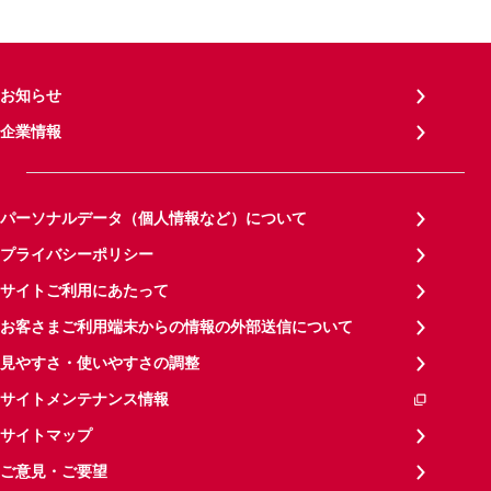
お知らせ
企業情報
パーソナルデータ（個人情報など）について
プライバシーポリシー
サイトご利用にあたって
お客さまご利用端末からの情報の外部送信について
見やすさ・使いやすさの調整
サイトメンテナンス情報
サイトマップ
ご意見・ご要望