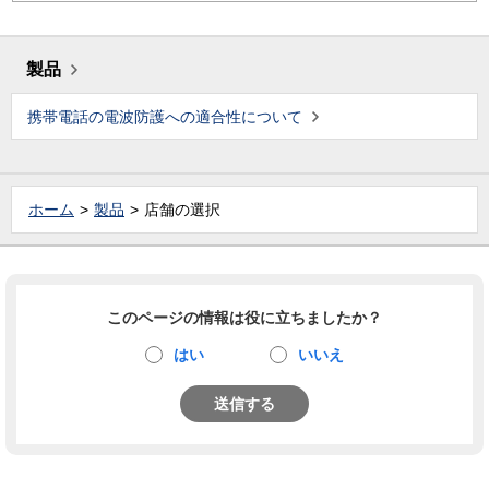
製品
携帯電話の電波防護への適合性について
ホーム
製品
店舗の選択
このページの情報は役に立ちましたか？
はい
いいえ
送信する