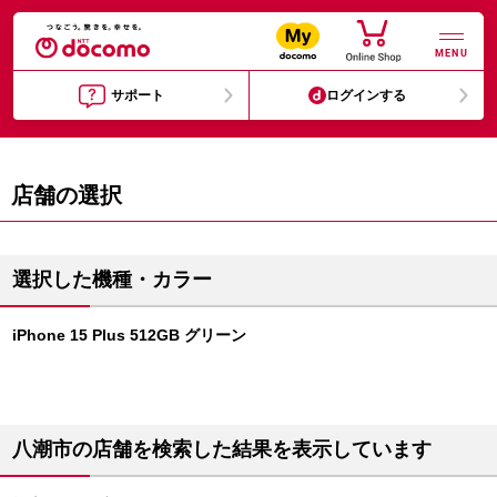
MENU
サポート
ログインする
店舗の選択
選択した機種・カラー
iPhone 15 Plus 512GB グリーン
八潮市の店舗を検索した結果を表示しています