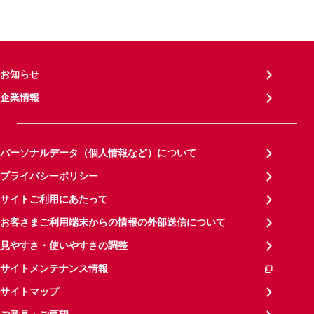
お知らせ
企業情報
パーソナルデータ（個人情報など）について
プライバシーポリシー
サイトご利用にあたって
お客さまご利用端末からの情報の外部送信について
見やすさ・使いやすさの調整
サイトメンテナンス情報
サイトマップ