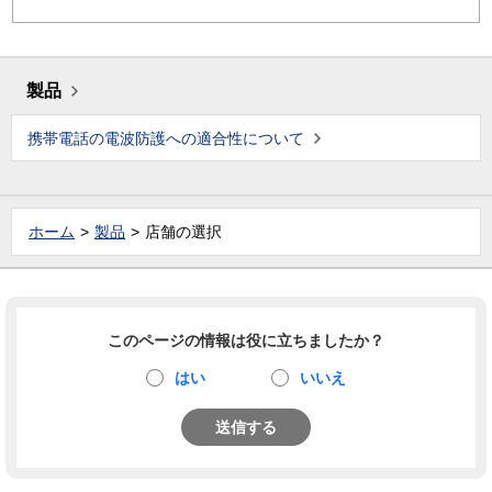
製品
携帯電話の電波防護への適合性について
ホーム
製品
店舗の選択
このページの情報は役に立ちましたか？
はい
いいえ
送信する