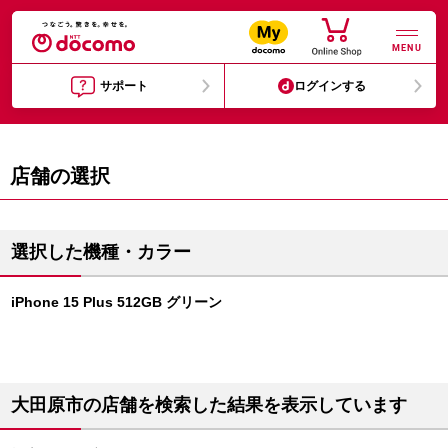
MENU
サポート
ログインする
店舗の選択
選択した機種・カラー
iPhone 15 Plus 512GB グリーン
大田原市の店舗を検索した結果を表示しています