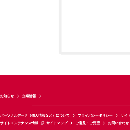
お知らせ
企業情報
パーソナルデータ（個人情報など）について
プライバシーポリシー
サイ
サイトメンテナンス情報
サイトマップ
ご意見・ご要望
お問い合わせ