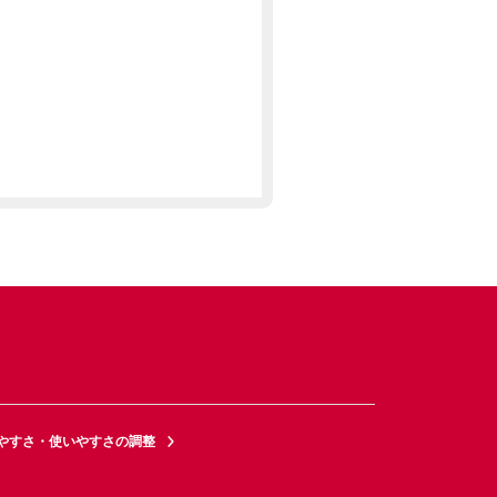
やすさ・使いやすさの調整