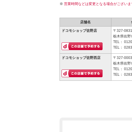
営業時間などは変更となる場合がございま
店舗名
ドコモショップ佐野店
〒327-083
栃木県佐野市
TEL：
0120
TEL：
0283
ドコモショップ佐野西店
〒327-000
栃木県佐野市
TEL：
0120
TEL：
0283