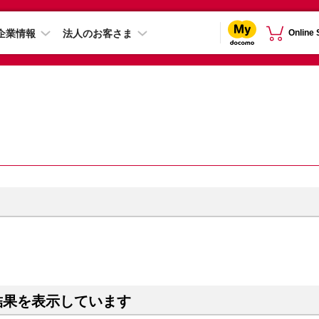
企業情報
法人のお客さま
Online
結果を表示しています