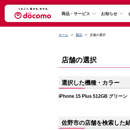
商品・サービス
お知らせ
ホーム
製品
店舗の選択
店舗の選択
選択した機種・カラー
iPhone 15 Plus 512GB グリーン
佐野市の店舗を検索した