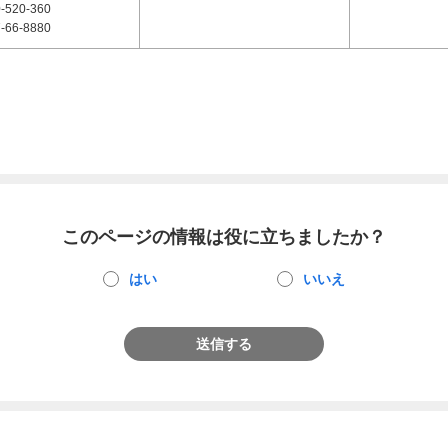
-520-360
-66-8880
このページの情報は役に立ちましたか？
はい
いいえ
送信する