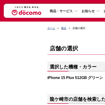
商品・サービス
お知らせ
ホーム
製品
店舗の選択
店舗の選択
選択した機種・カラー
iPhone 15 Plus 512GB グリーン
龍ケ崎市の店舗を検索し