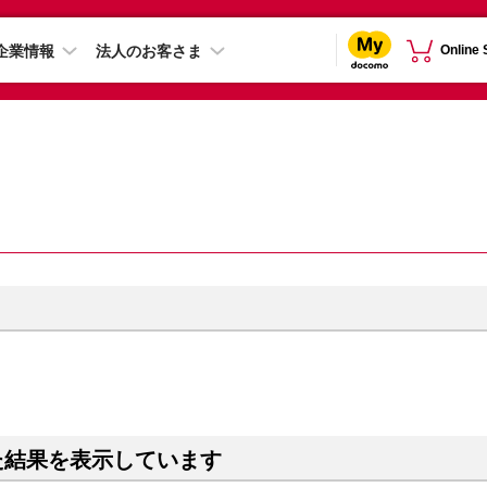
企業情報
法人のお客さま
Online
た結果を表示しています