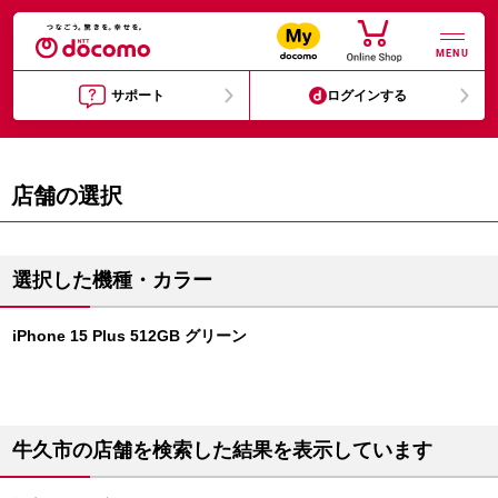
MENU
サポート
ログインする
店舗の選択
選択した機種・カラー
iPhone 15 Plus 512GB グリーン
牛久市の店舗を検索した結果を表示しています