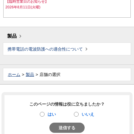
【臨時営業日のお知らせ】
2026年8月11日(火曜)
製品
携帯電話の電波防護への適合性について
ホーム
製品
店舗の選択
このページの情報は役に立ちましたか？
はい
いいえ
送信する