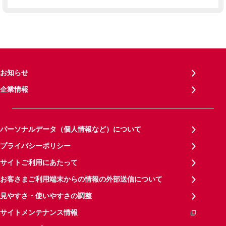
お知らせ
企業情報
パーソナルデータ（個人情報など）について
プライバシーポリシー
サイトご利用にあたって
お客さまご利用端末からの情報の外部送信について
見やすさ・使いやすさの調整
サイトメンテナンス情報