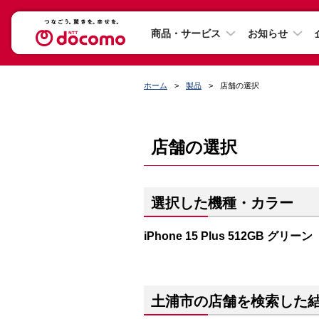
商品・サービス
お知らせ
ホーム
製品
店舗の選択
店舗の選択
選択した機種・カラー
iPhone 15 Plus 512GB グリーン
土浦市の店舗を検索した