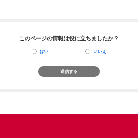
このページの情報は役に立ちましたか？
はい
いいえ
送信する