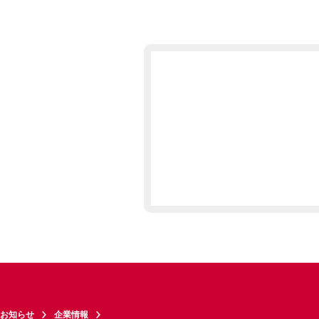
お知らせ
企業情報