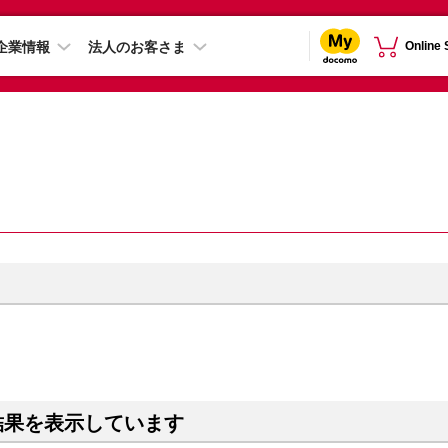
企業情報
法人のお客さま
Online
結果を表示しています