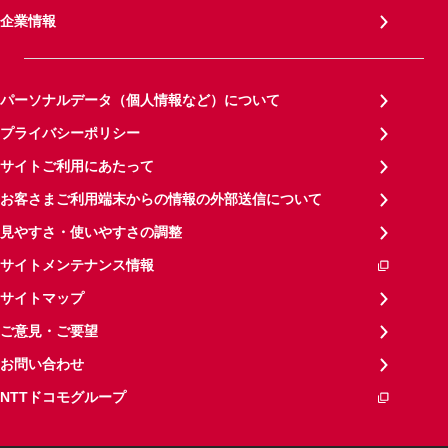
企業情報
パーソナルデータ（個人情報など）について
プライバシーポリシー
サイトご利用にあたって
お客さまご利用端末からの情報の外部送信について
見やすさ・使いやすさの調整
サイトメンテナンス情報
サイトマップ
ご意見・ご要望
お問い合わせ
NTTドコモグループ