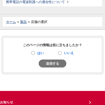
携帯電話の電波防護への適合性について
ホーム
製品
店舗の選択
このページの情報は役に立ちましたか？
はい
いいえ
送信する
お知らせ