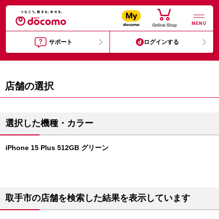
MENU
サポート
ログインする
店舗の選択
選択した機種・カラー
iPhone 15 Plus 512GB グリーン
取手市の店舗を検索した結果を表示しています