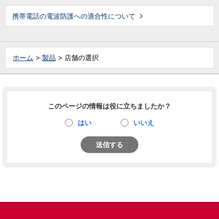
携帯電話の電波防護への適合性について
ホーム
製品
店舗の選択
このページの情報は役に立ちましたか？
はい
いいえ
送信する