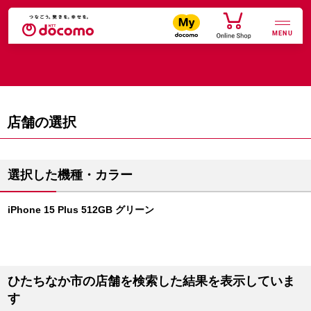
MENU
店舗の選択
選択した機種・カラー
iPhone 15 Plus 512GB グリーン
ひたちなか市の店舗を検索した結果を表示していま
す