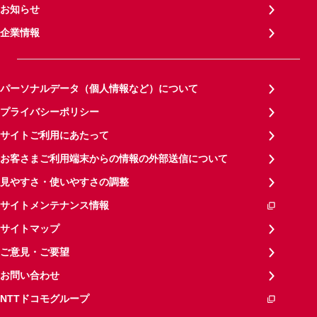
お知らせ
企業情報
パーソナルデータ（個人情報など）について
プライバシーポリシー
サイトご利用にあたって
お客さまご利用端末からの情報の外部送信について
見やすさ・使いやすさの調整
サイトメンテナンス情報
サイトマップ
ご意見・ご要望
お問い合わせ
NTTドコモグループ