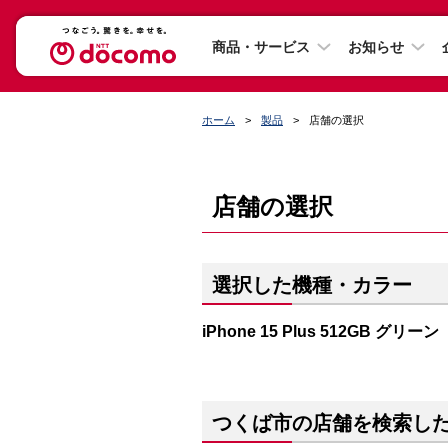
商品・サービス
お知らせ
ホーム
製品
店舗の選択
店舗の選択
選択した機種・カラー
iPhone 15 Plus 512GB グリーン
つくば市の店舗を検索し