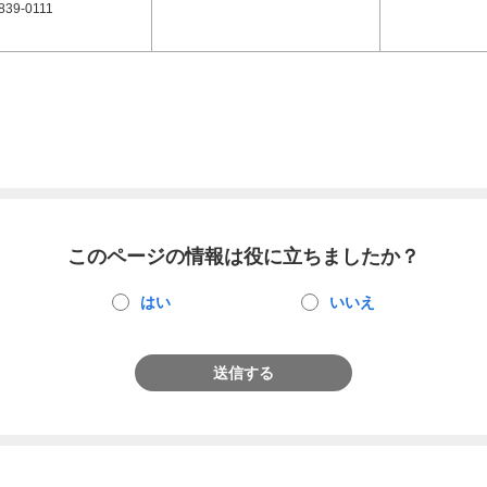
839-0111
このページの情報は役に立ちましたか？
はい
いいえ
送信する