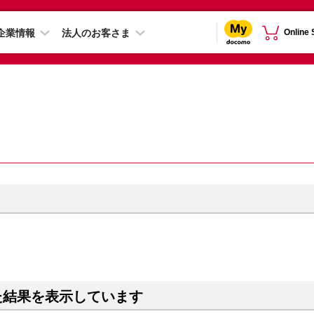
企業情報
法人のお客さま
Online
た結果を表示しています