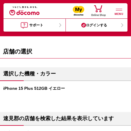
MENU
サポート
ログインする
店舗の選択
選択した機種・カラー
iPhone 15 Plus 512GB イエロー
速見郡の店舗を検索した結果を表示しています