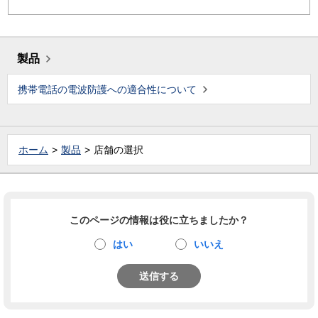
製品
携帯電話の電波防護への適合性について
ホーム
製品
店舗の選択
このページの情報は役に立ちましたか？
はい
いいえ
送信する