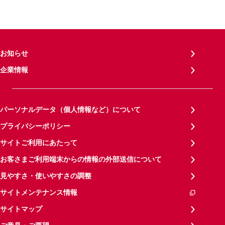
お知らせ
企業情報
パーソナルデータ（個人情報など）について
プライバシーポリシー
サイトご利用にあたって
お客さまご利用端末からの情報の外部送信について
見やすさ・使いやすさの調整
サイトメンテナンス情報
サイトマップ