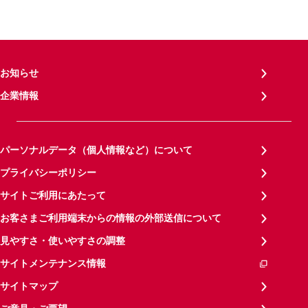
お知らせ
企業情報
パーソナルデータ（個人情報など）について
プライバシーポリシー
サイトご利用にあたって
お客さまご利用端末からの情報の外部送信について
見やすさ・使いやすさの調整
サイトメンテナンス情報
サイトマップ