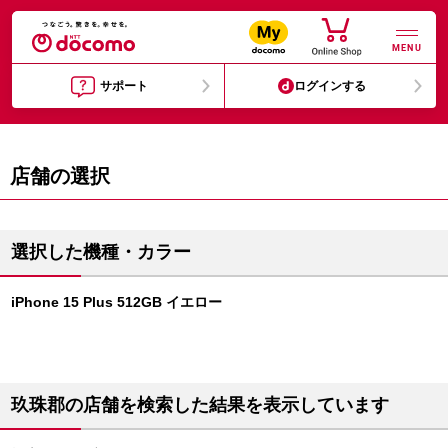
MENU
サポート
ログインする
店舗の選択
選択した機種・カラー
iPhone 15 Plus 512GB イエロー
玖珠郡の店舗を検索した結果を表示しています