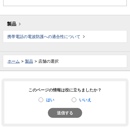
製品
携帯電話の電波防護への適合性について
ホーム
製品
店舗の選択
このページの情報は役に立ちましたか？
はい
いいえ
送信する