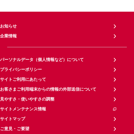
お知らせ
企業情報
パーソナルデータ（個人情報など）について
プライバシーポリシー
サイトご利用にあたって
お客さまご利用端末からの情報の外部送信について
見やすさ・使いやすさの調整
サイトメンテナンス情報
サイトマップ
ご意見・ご要望