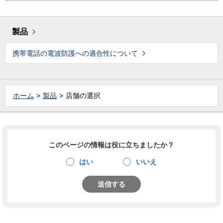
製品
携帯電話の電波防護への適合性について
ホーム
製品
店舗の選択
このページの情報は役に立ちましたか？
はい
いいえ
送信する