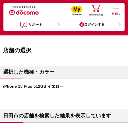
MENU
サポート
ログインする
店舗の選択
選択した機種・カラー
iPhone 15 Plus 512GB イエロー
日田市の店舗を検索した結果を表示しています