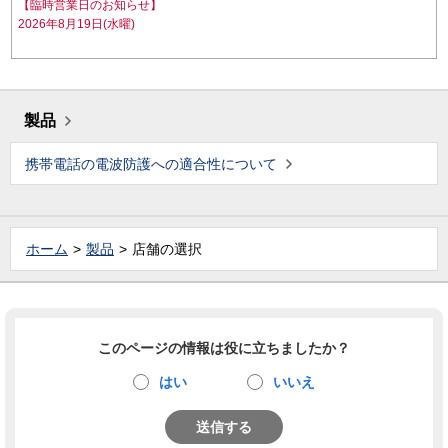
【臨時営業日のお知らせ】
2026年8月19日(水曜)
製品
携帯電話の電波防護への適合性について
ホーム
製品
店舗の選択
このページの情報は役に立ちましたか？
はい
いいえ
送信する