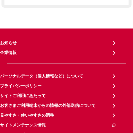
お知らせ
企業情報
パーソナルデータ（個人情報など）について
プライバシーポリシー
サイトご利用にあたって
お客さまご利用端末からの情報の外部送信について
見やすさ・使いやすさの調整
サイトメンテナンス情報