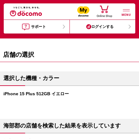
MENU
サポート
ログインする
店舗の選択
選択した機種・カラー
iPhone 15 Plus 512GB イエロー
海部郡の店舗を検索した結果を表示しています