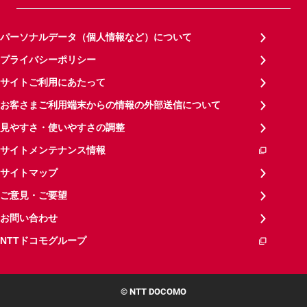
パーソナルデータ（個人情報など）について
プライバシーポリシー
サイトご利用にあたって
お客さまご利用端末からの情報の外部送信について
見やすさ・使いやすさの調整
サイトメンテナンス情報
サイトマップ
ご意見・ご要望
お問い合わせ
NTTドコモグループ
© NTT DOCOMO