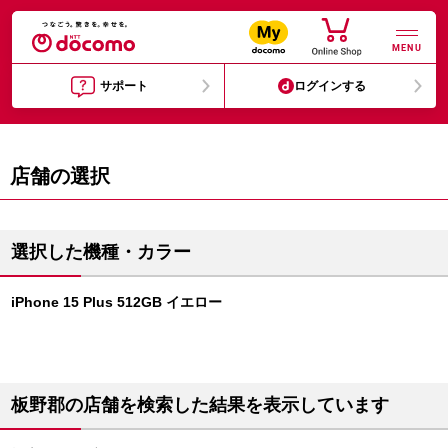
MENU
サポート
ログインする
店舗の選択
選択した機種・カラー
iPhone 15 Plus 512GB イエロー
板野郡の店舗を検索した結果を表示しています