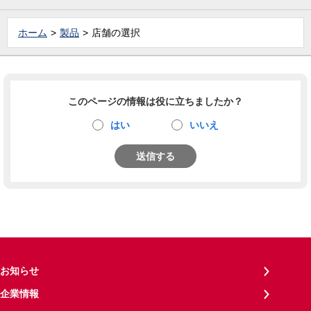
ホーム
製品
店舗の選択
このページの情報は役に立ちましたか？
はい
いいえ
送信する
お知らせ
企業情報