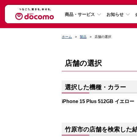
商品・サービス
お知らせ
ホーム
製品
店舗の選択
店舗の選択
選択した機種・カラー
iPhone 15 Plus 512GB イエロー
竹原市の店舗を検索した