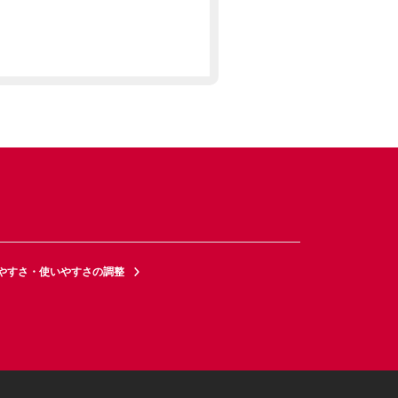
やすさ・使いやすさの調整