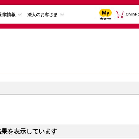
企業情報
法人のお客さま
Online
結果を表示しています