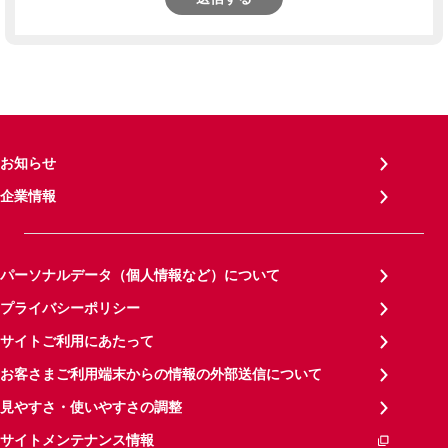
お知らせ
企業情報
パーソナルデータ（個人情報など）について
プライバシーポリシー
サイトご利用にあたって
お客さまご利用端末からの情報の外部送信について
見やすさ・使いやすさの調整
サイトメンテナンス情報