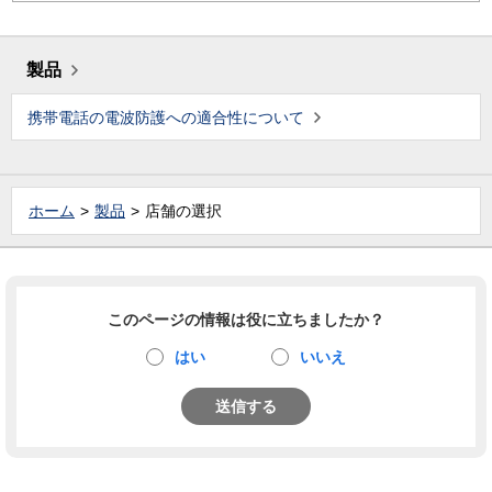
製品
携帯電話の電波防護への適合性について
ホーム
製品
店舗の選択
このページの情報は役に立ちましたか？
はい
いいえ
送信する