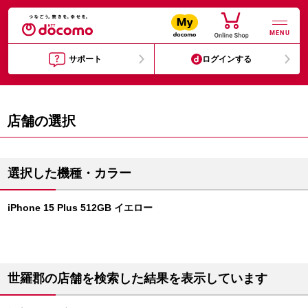
MENU
サポート
ログインする
店舗の選択
選択した機種・カラー
iPhone 15 Plus 512GB イエロー
世羅郡の店舗を検索した結果を表示しています