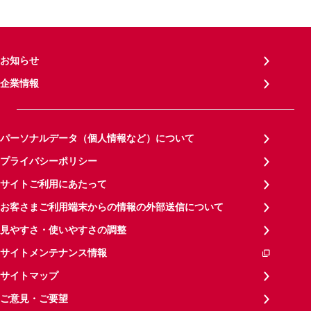
お知らせ
企業情報
パーソナルデータ（個人情報など）について
プライバシーポリシー
サイトご利用にあたって
お客さまご利用端末からの情報の外部送信について
見やすさ・使いやすさの調整
サイトメンテナンス情報
サイトマップ
ご意見・ご要望