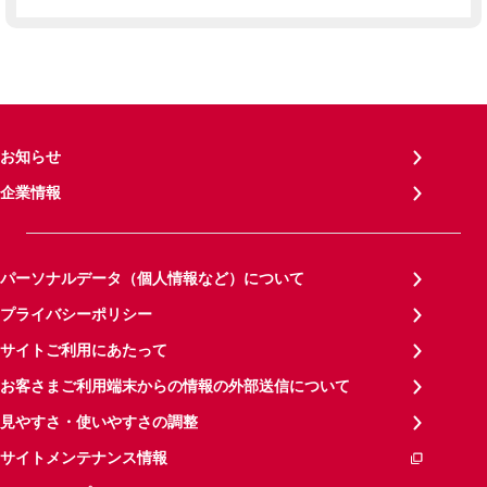
お知らせ
企業情報
パーソナルデータ（個人情報など）について
プライバシーポリシー
サイトご利用にあたって
お客さまご利用端末からの情報の外部送信について
見やすさ・使いやすさの調整
サイトメンテナンス情報