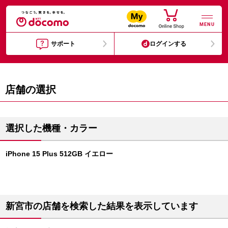
MENU
サポート
ログインする
店舗の選択
選択した機種・カラー
iPhone 15 Plus 512GB イエロー
新宮市の店舗を検索した結果を表示しています