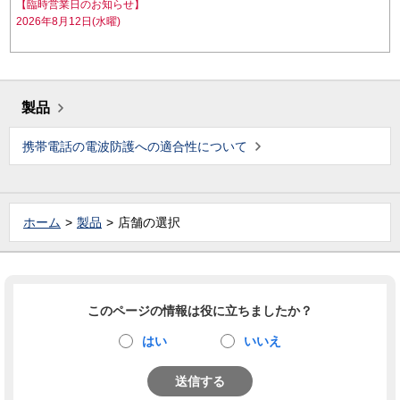
【臨時営業日のお知らせ】
2026年8月12日(水曜)
製品
携帯電話の電波防護への適合性について
ホーム
製品
店舗の選択
このページの情報は役に立ちましたか？
はい
いいえ
送信する