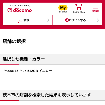
MENU
サポート
ログインする
店舗の選択
選択した機種・カラー
iPhone 15 Plus 512GB イエロー
茨木市の店舗を検索した結果を表示しています