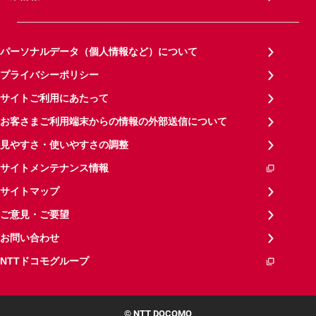
パーソナルデータ（個人情報など）について
プライバシーポリシー
サイトご利用にあたって
お客さまご利用端末からの情報の外部送信について
見やすさ・使いやすさの調整
サイトメンテナンス情報
サイトマップ
ご意見・ご要望
お問い合わせ
NTTドコモグループ
© NTT DOCOMO