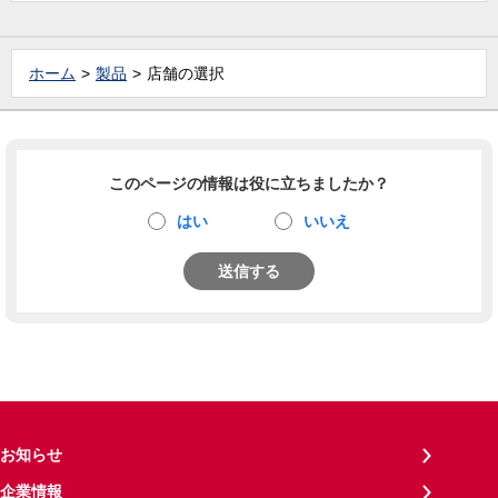
ホーム
製品
店舗の選択
このページの情報は役に立ちましたか？
はい
いいえ
送信する
お知らせ
企業情報