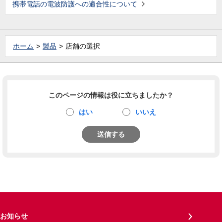
携帯電話の電波防護への適合性について
ホーム
製品
店舗の選択
このページの情報は役に立ちましたか？
はい
いいえ
送信する
お知らせ