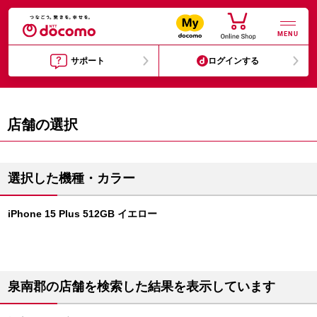
MENU
サポート
ログインする
店舗の選択
選択した機種・カラー
iPhone 15 Plus 512GB イエロー
泉南郡の店舗を検索した結果を表示しています