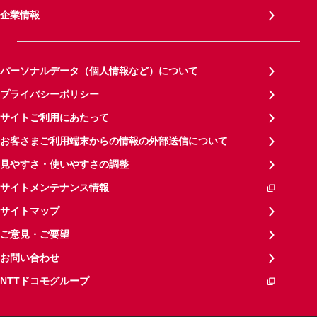
企業情報
パーソナルデータ（個人情報など）について
プライバシーポリシー
サイトご利用にあたって
お客さまご利用端末からの情報の外部送信について
見やすさ・使いやすさの調整
サイトメンテナンス情報
サイトマップ
ご意見・ご要望
お問い合わせ
NTTドコモグループ