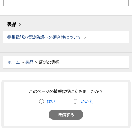
製品
携帯電話の電波防護への適合性について
ホーム
製品
店舗の選択
このページの情報は役に立ちましたか？
はい
いいえ
送信する