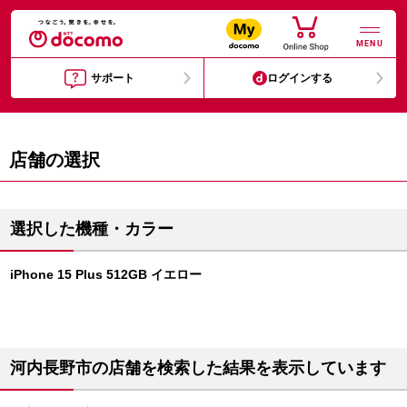
MENU
サポート
ログインする
店舗の選択
選択した機種・カラー
iPhone 15 Plus 512GB イエロー
河内長野市の店舗を検索した結果を表示しています