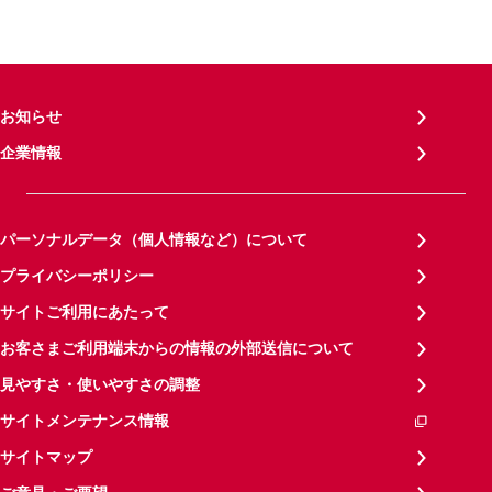
お知らせ
企業情報
パーソナルデータ（個人情報など）について
プライバシーポリシー
サイトご利用にあたって
お客さまご利用端末からの情報の外部送信について
見やすさ・使いやすさの調整
サイトメンテナンス情報
サイトマップ