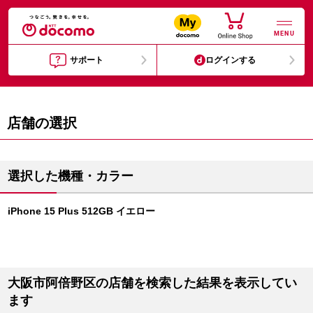
MENU
サポート
ログインする
店舗の選択
選択した機種・カラー
iPhone 15 Plus 512GB イエロー
大阪市阿倍野区の店舗を検索した結果を表示してい
ます