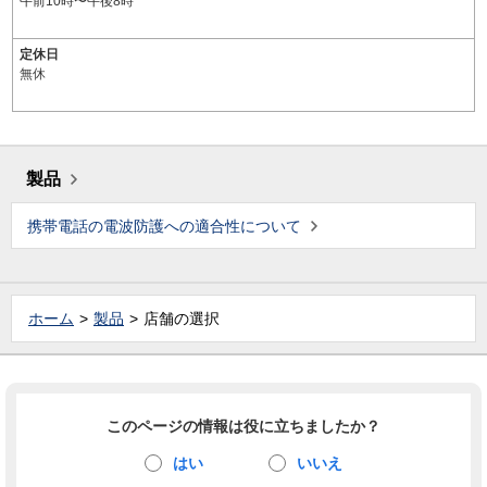
午前10時〜午後8時
定休日
無休
製品
携帯電話の電波防護への適合性について
ホーム
製品
店舗の選択
このページの情報は役に立ちましたか？
はい
いいえ