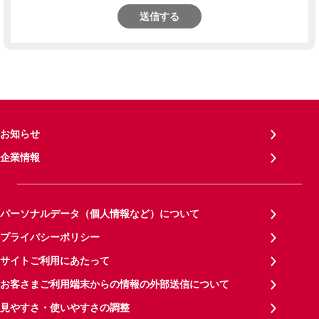
送信する
お知らせ
企業情報
パーソナルデータ（個人情報など）について
プライバシーポリシー
サイトご利用にあたって
お客さまご利用端末からの情報の外部送信について
見やすさ・使いやすさの調整