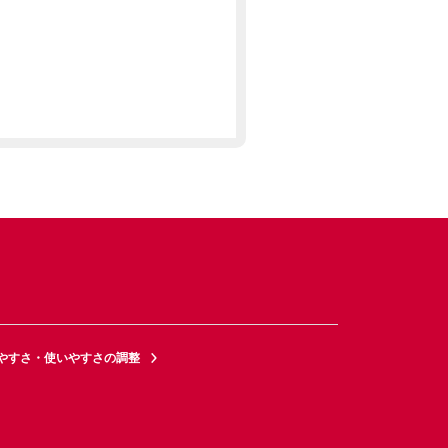
やすさ・使いやすさの調整