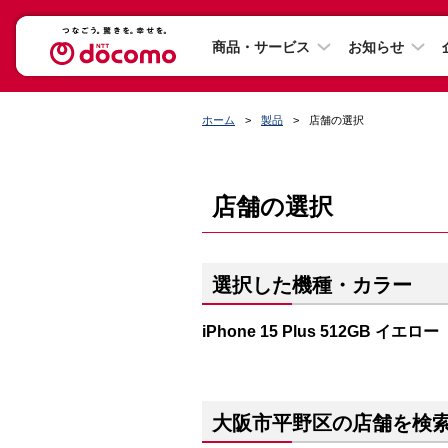
商品・サービス
お知らせ
ホーム
製品
店舗の選択
店舗の選択
選択した機種・カラー
iPhone 15 Plus 512GB イエロー
大阪市平野区の店舗を検