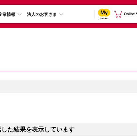
企業情報
法人のお客さま
Online
索した結果を表示しています