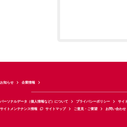
お知らせ
企業情報
パーソナルデータ（個人情報など）について
プライバシーポリシー
サイ
サイトメンテナンス情報
サイトマップ
ご意見・ご要望
お問い合わせ