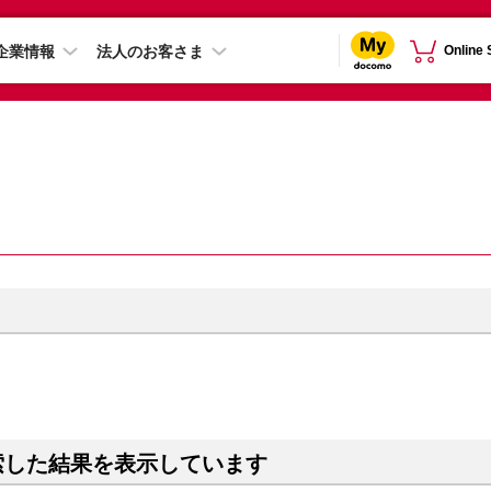
企業情報
法人のお客さま
Online
索した結果を表示しています