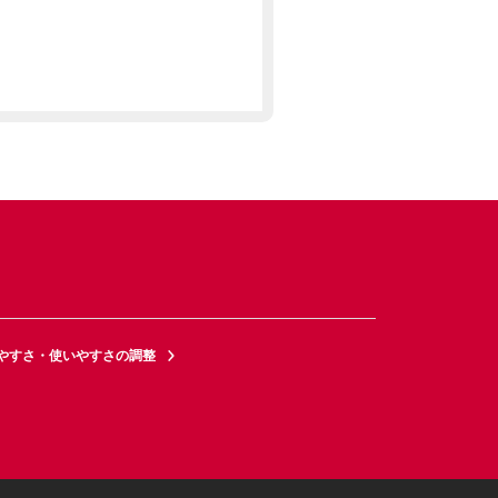
やすさ・使いやすさの調整