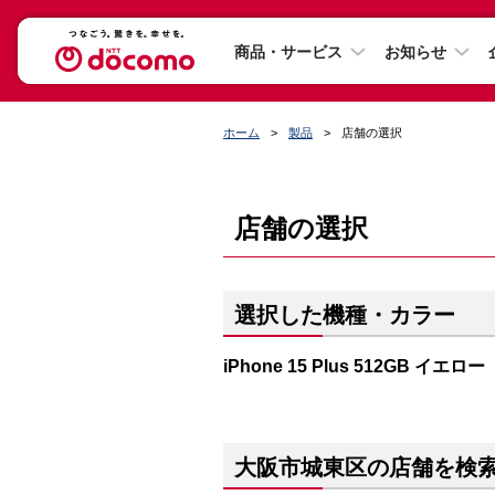
商品・サービス
お知らせ
ホーム
製品
店舗の選択
店舗の選択
選択した機種・カラー
iPhone 15 Plus 512GB イエロー
大阪市城東区の店舗を検