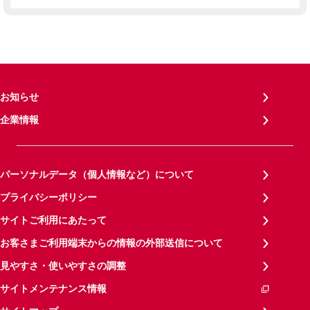
お知らせ
企業情報
パーソナルデータ（個人情報など）について
プライバシーポリシー
サイトご利用にあたって
お客さまご利用端末からの情報の外部送信について
見やすさ・使いやすさの調整
サイトメンテナンス情報