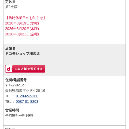
定休日
第3火曜
【臨時休業日のお知らせ】
2026年8月19日(水曜)
2026年8月20日(木曜)
2026年8月21日(金曜)
店舗名
ドコモショップ稲沢店
住所/電話番号
〒492-8212
愛知県稲沢市小沢4-20-16
TEL：
0120-652-360
TEL：
0587-81-8203
営業時間
午前9時〜午後6時