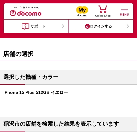
MENU
サポート
ログインする
店舗の選択
選択した機種・カラー
iPhone 15 Plus 512GB イエロー
稲沢市の店舗を検索した結果を表示しています