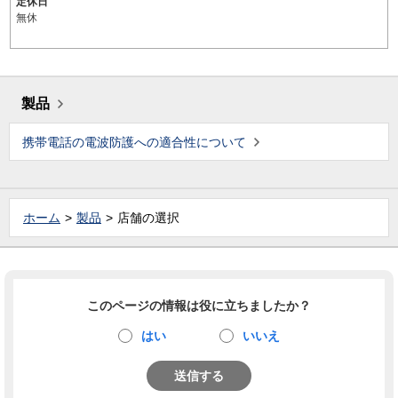
定休日
無休
製品
携帯電話の電波防護への適合性について
ホーム
製品
店舗の選択
このページの情報は役に立ちましたか？
はい
いいえ
送信する