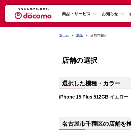
商品・サービス
お知らせ
ホーム
製品
店舗の選択
店舗の選択
選択した機種・カラー
iPhone 15 Plus 512GB イエロー
名古屋市千種区の店舗を