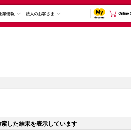
企業情報
法人のお客さま
Online
検索した結果を表示しています