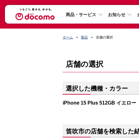
商品・サービス
お知らせ
ホーム
製品
店舗の選択
店舗の選択
選択した機種・カラー
iPhone 15 Plus 512GB イエロー
笛吹市の店舗を検索した