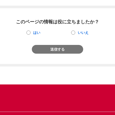
このページの情報は役に立ちましたか？
はい
いいえ
送信する