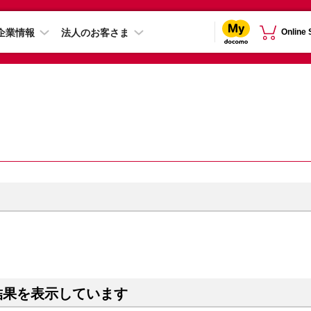
企業情報
法人のお客さま
Online
結果を表示しています