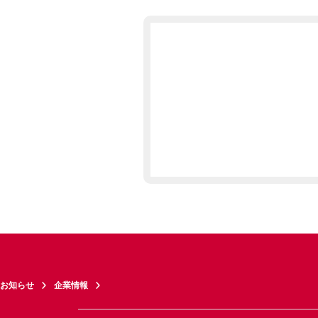
お知らせ
企業情報