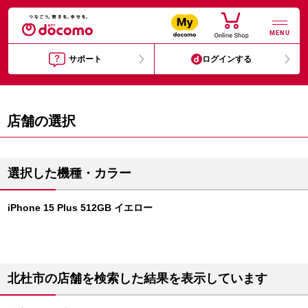
MENU
サポート
ログインする
店舗の選択
選択した機種・カラー
iPhone 15 Plus 512GB イエロー
北杜市の店舗を検索した結果を表示しています