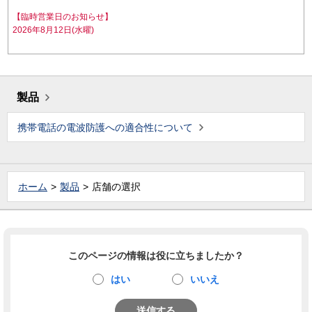
【臨時営業日のお知らせ】
2026年8月12日(水曜)
製品
携帯電話の電波防護への適合性について
ホーム
製品
店舗の選択
このページの情報は役に立ちましたか？
はい
いいえ
送信する