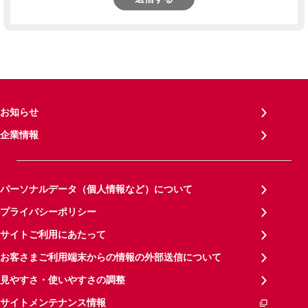
お知らせ
企業情報
パーソナルデータ（個人情報など）について
プライバシーポリシー
サイトご利用にあたって
お客さまご利用端末からの情報の外部送信について
見やすさ・使いやすさの調整
サイトメンテナンス情報