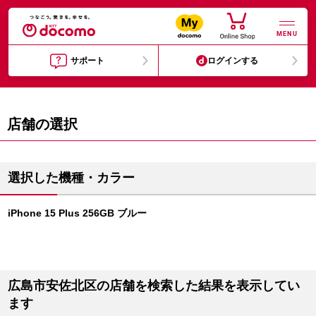
MENU
サポート
ログインする
店舗の選択
選択した機種・カラー
iPhone 15 Plus 256GB ブルー
広島市安佐北区の店舗を検索した結果を表示してい
ます