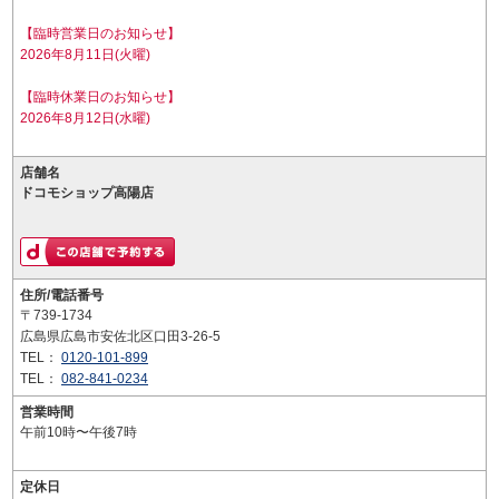
【臨時営業日のお知らせ】
2026年8月11日(火曜)
【臨時休業日のお知らせ】
2026年8月12日(水曜)
店舗名
ドコモショップ高陽店
住所/電話番号
〒739-1734
広島県広島市安佐北区口田3-26-5
TEL：
0120-101-899
TEL：
082-841-0234
営業時間
午前10時〜午後7時
定休日