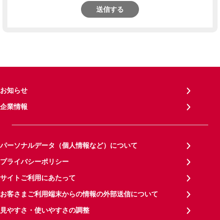
送信する
お知らせ
企業情報
パーソナルデータ（個人情報など）について
プライバシーポリシー
サイトご利用にあたって
お客さまご利用端末からの情報の外部送信について
見やすさ・使いやすさの調整