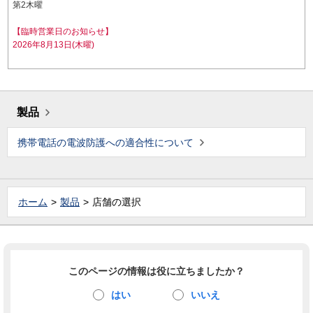
第2木曜
【臨時営業日のお知らせ】
2026年8月13日(木曜)
製品
携帯電話の電波防護への適合性について
ホーム
製品
店舗の選択
このページの情報は役に立ちましたか？
はい
いいえ