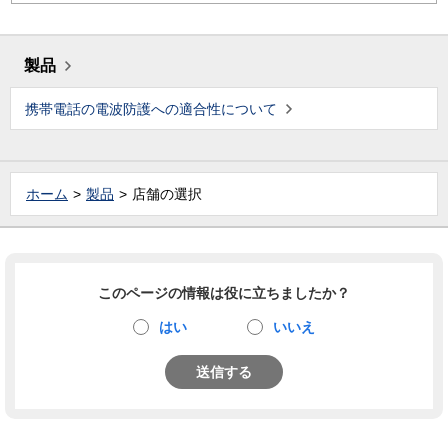
製品
携帯電話の電波防護への適合性について
ホーム
製品
店舗の選択
このページの情報は役に立ちましたか？
はい
いいえ
送信する