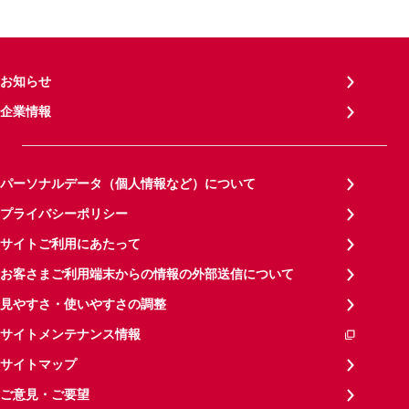
お知らせ
企業情報
パーソナルデータ（個人情報など）について
プライバシーポリシー
サイトご利用にあたって
お客さまご利用端末からの情報の外部送信について
見やすさ・使いやすさの調整
サイトメンテナンス情報
サイトマップ
ご意見・ご要望