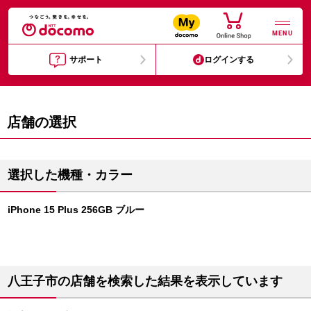
MENU
サポート
ログインする
店舗の選択
選択した機種・カラー
iPhone 15 Plus 256GB ブルー
八王子市の店舗を検索した結果を表示しています